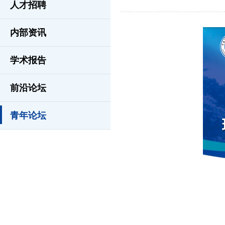
人才招聘
内部资讯
学术报告
前沿论坛
青年论坛