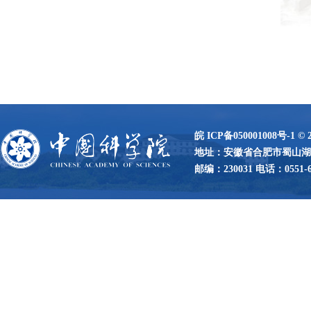
皖 ICP备050001008号-1
©
地址：安徽省合肥市蜀山湖路
邮编：230031 电话：0551-65