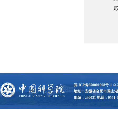
皖 ICP备050001008号-1
©
地址：安徽省合肥市蜀山湖路
邮编：230031 电话：0551-65