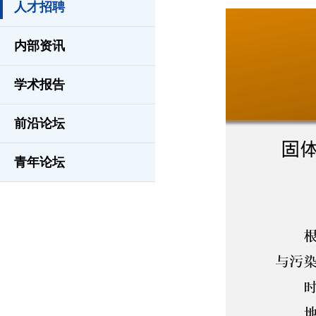
人才招聘
内部资讯
学术报告
前沿论坛
青年论坛