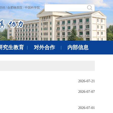
ISH /
合肥物质院 /
中国科学院
研究生教育
对外合作
内部信息
2026-07-21
2026-07-07
2026-07-01