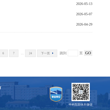
2026-05-13
2026-05-07
2026-04-29
...
跳到
页
6
7
24
下一页
有
中科院固体所微信