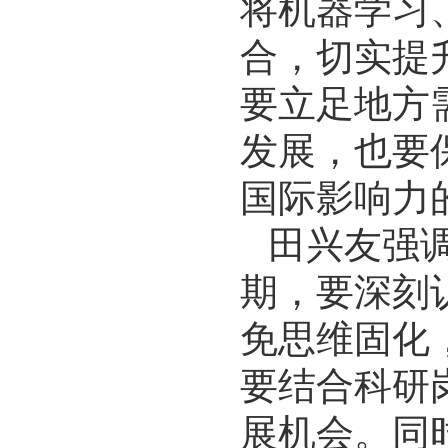
将机器学习
合，切实提
要立足地方
发展，也要
国际影响力
田兴友强
期，要深刻
免思维固化
要结合科研
展机会。同