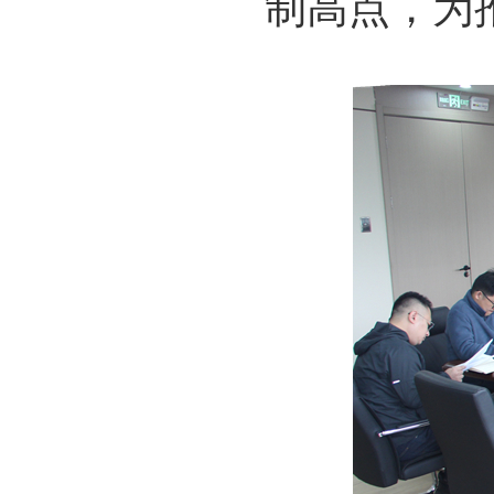
制高点，为