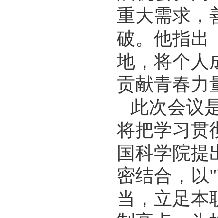
重大需求，
破。他指出
地，将个人
贡献青春力
此次会议
将把学习贯
国科学院提
密结合，以
当，立足本