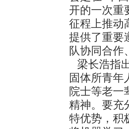
开的一次重
征程上推动
提供了重要
队协同合作
梁长浩指
固体所青年
院士等老一辈
精神。要充
特优势，积