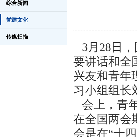
综合新闻
党建文化
传媒扫描
3月28日
要讲话和全
兴友和青年
习小组组长
会上，青
在全国两会
会是在
“十