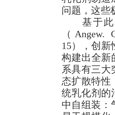
问题，这些
基于此，
（Angew. Che
15），创
构建出全新
系具有三大
态扩散特性
统乳化剂的
中自组装：