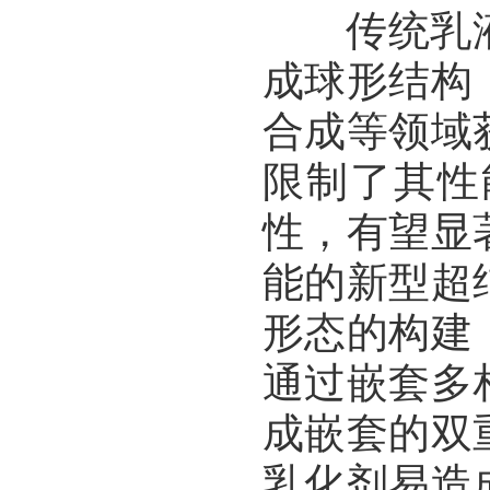
传统乳液
成球形结构
合成等领域
限制了其性
性，有望显
能的新型超
形态的构建
通过嵌套多
成嵌套的双
乳化剂易造