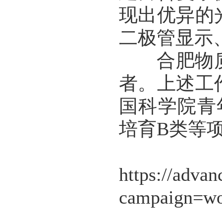
现出优异的
二极管显示
合肥物质
者。上述工
国科学院青年
培育B类等
文
https://adva
campaign=wo