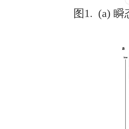
图1. (a