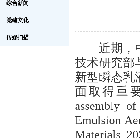
综合新闻
党建文化
传媒扫描
近期，中
技术研究部
新型瞬态乳
面取得重要进
assembly of 
Emulsion
Materials 