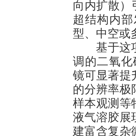
向内扩散）
超结构内部
型、中空或
基于这项
调的二氧化
镜可显著提
的分辨率极
样本观测等
液气溶胶展
建富含复杂微