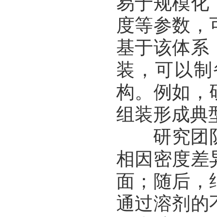
易于规模化
度等参数，
基于该体系
装，可以制
构。例如，
组装形成典型
研究团队
相因密度差
面；随后，
通过溶剂的