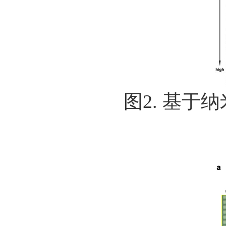
图2. 基