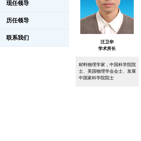
现任领导
历任领导
联系我们
汪卫华
学术所长
材料物理学家，中国科学院院
士、美国物理学会会士、发展
中国家科学院院士