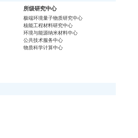
所级研究中心
极端环境量子物质研究中心
核能工程材料研究中心
环境与能源纳米材料中心
公共技术服务中心
物质科学计算中心