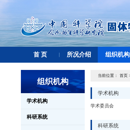
首 页
所况介绍
组织机构
当前位置：
首页 
组织机构
学术机构
学术机构
学术委员会
科研系统
科研系统