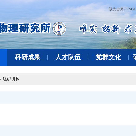
设为首页 /
ENGL
科研成果
人才队伍
党群文化
>
组织机构