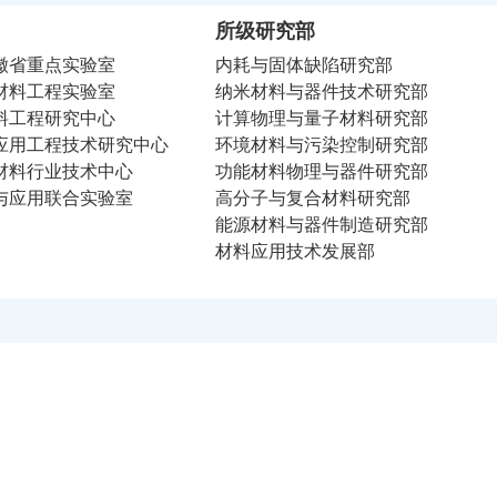
所级研究部
徽省重点实验室
内耗与固体缺陷研究部
材料工程实验室
纳米材料与器件技术研究部
料工程研究中心
计算物理与量子材料研究部
应用工程技术研究中心
环境材料与污染控制研究部
材料行业技术中心
功能材料物理与器件研究部
与应用联合实验室
高分子与复合材料研究部
能源材料与器件制造研究部
材料应用技术发展部