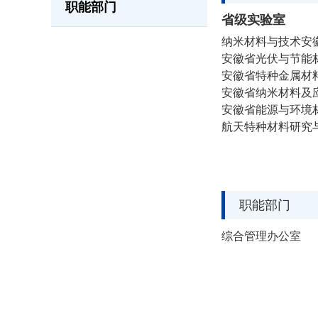
职能部门
省级实验室
纳米材料与技术安
安徽省光伏与节能
安徽省特种金属材
安徽省纳米材料及
安徽省能源与环境
航天特种材料研究
职能部门
综合管理办公室