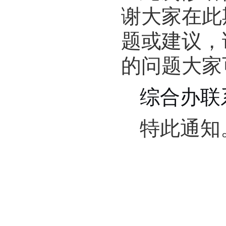
谢大家在此
题或建议，
的问题大家
综合办联
特此通知