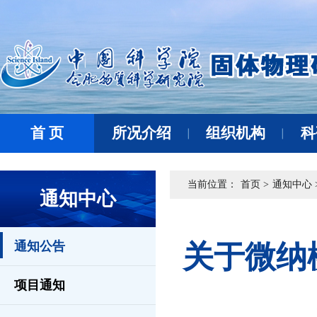
首 页
所况介绍
组织机构
科
当前位置：
首页 >
通知中心 
通知中心
通知公告
关于微纳
项目通知