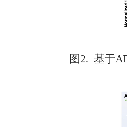
图2. 基于