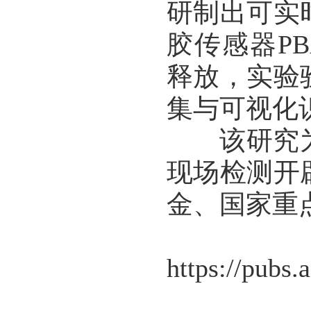
研制出可实
胶传感器PB
释放，实验
集与可视化识
该研究为
现场检测开
金、国家重
文
https://pubs.