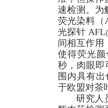
速检测。为
荧光染料（
光探针 AF
间相互作用
使得荧光颜
秒，肉眼即可
围内具有出色
于欧盟对茶
研究人员