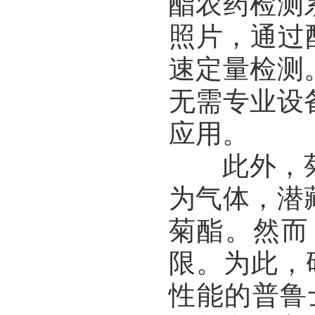
酯农药检测
照片，通过
速定量检测
无需专业设
应用。
此外，菊
为气体，潜
菊酯。然而
限。为此，
性能的普鲁士