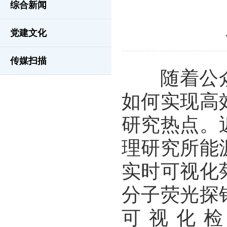
综合新闻
党建文化
传媒扫描
随着公众
如何实现高
研究热点。
理研究所能
实时可视化
分子荧光探
可视化检测。