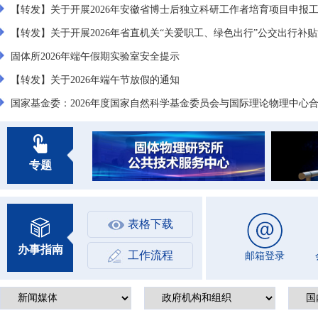
【转发】关于开展2026年安徽省博士后独立科研工作者培育项目申报
【转发】关于开展2026年省直机关“关爱职工、绿色出行”公交出行补
固体所2026年端午假期实验室安全提示
高强塑钼合金
【转发】关于2026年端午节放假的通知
国家基金委：2026年度国家自然科学基金委员会与国际理论物理中心
专题
表格下载
办事指南
工作流程
邮箱登录